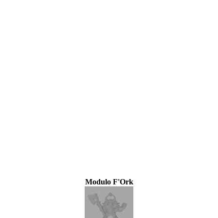
Modulo F'Ork