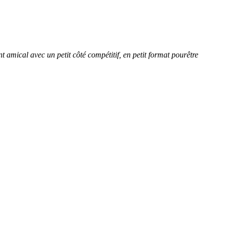
amical avec un petit côté compétitif, en petit format pourêtre