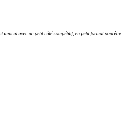
amical avec un petit côté compétitif, en petit format pourêtre