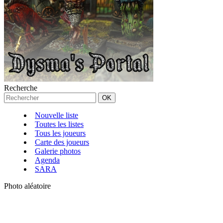
Recherche
Nouvelle liste
Toutes les listes
Tous les joueurs
Carte des joueurs
Galerie photos
Agenda
SARA
Photo aléatoire