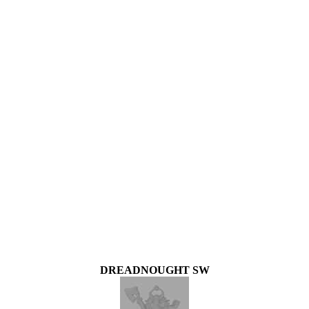
DREADNOUGHT SW