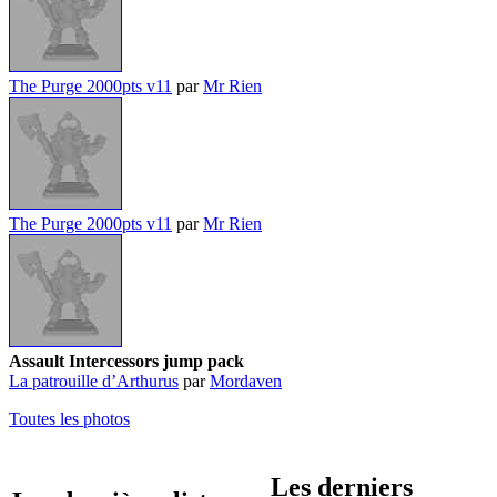
The Purge 2000pts v11
par
Mr Rien
The Purge 2000pts v11
par
Mr Rien
Assault Intercessors jump pack
La patrouille d’Arthurus
par
Mordaven
Toutes les photos
Les derniers