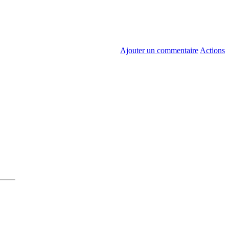
Ajouter un commentaire
Actions