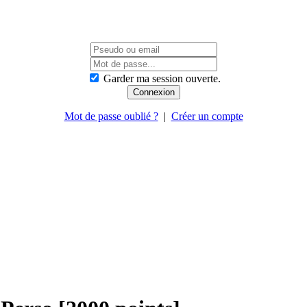
Garder ma session ouverte.
Mot de passe oublié ?
|
Créer un compte