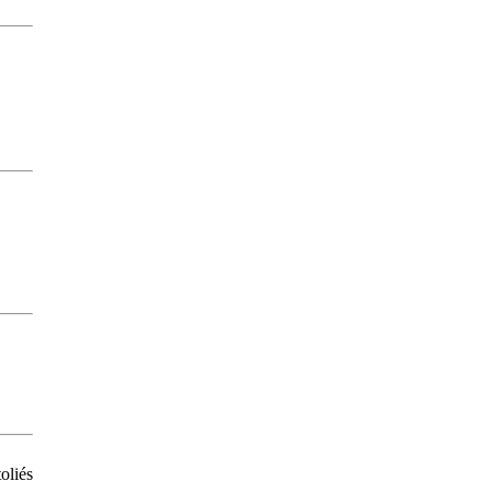
oliés