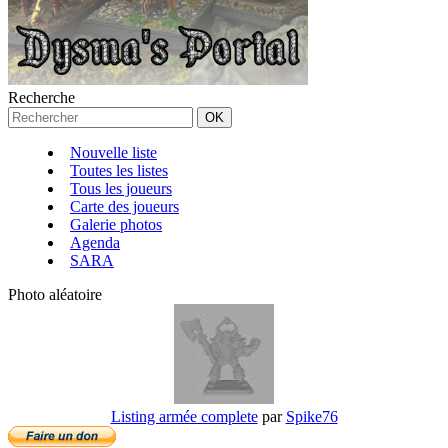
Recherche
Nouvelle liste
Toutes les listes
Tous les joueurs
Carte des joueurs
Galerie photos
Agenda
SARA
Photo aléatoire
Listing armée complete
par
Spike76