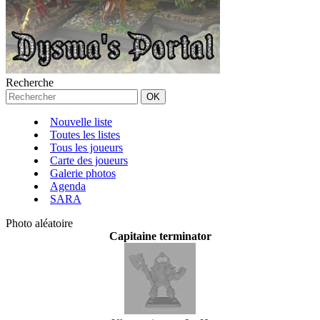
Recherche
Nouvelle liste
Toutes les listes
Tous les joueurs
Carte des joueurs
Galerie photos
Agenda
SARA
Photo aléatoire
Capitaine terminator