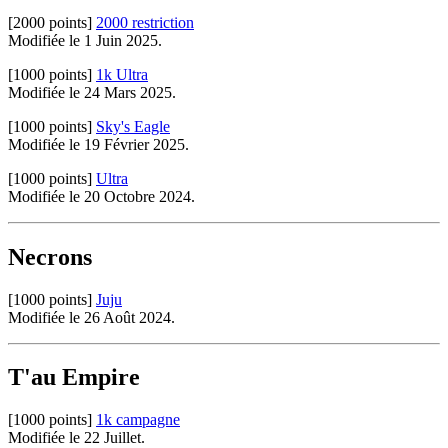
[2000 points]
2000 restriction
Modifiée le 1 Juin 2025.
[1000 points]
1k Ultra
Modifiée le 24 Mars 2025.
[1000 points]
Sky's Eagle
Modifiée le 19 Février 2025.
[1000 points]
Ultra
Modifiée le 20 Octobre 2024.
Necrons
[1000 points]
Juju
Modifiée le 26 Août 2024.
T'au Empire
[1000 points]
1k campagne
Modifiée le 22 Juillet.