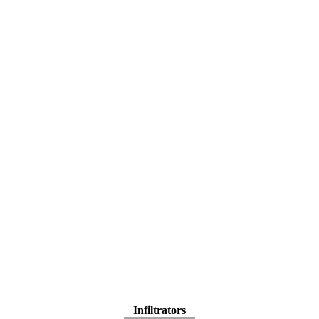
Infiltrators