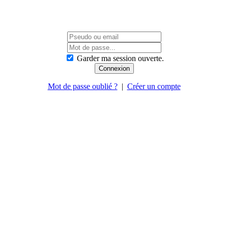
Garder ma session ouverte.
Mot de passe oublié ?
|
Créer un compte