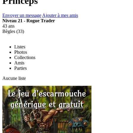
Princeps
Envoyer un message
Ajouter à mes amis
Niveau 21 - Rogue Trader
43 ans
Bègles (33)
Listes
Photos
Collections
Amis
Parties
Aucune liste