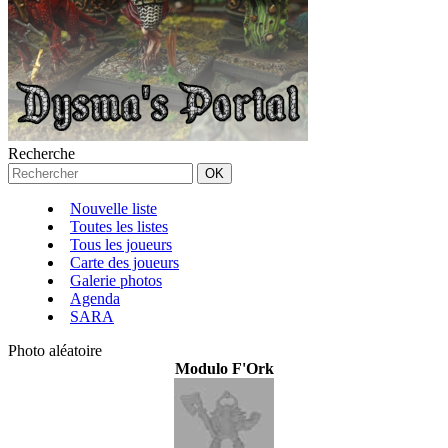
Recherche
Nouvelle liste
Toutes les listes
Tous les joueurs
Carte des joueurs
Galerie photos
Agenda
SARA
Photo aléatoire
Modulo F'Ork