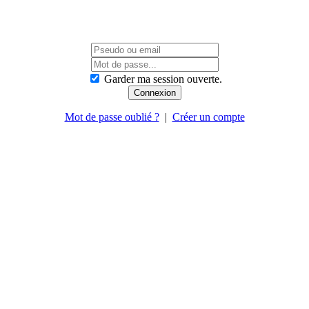
Garder ma session ouverte.
Mot de passe oublié ?
|
Créer un compte