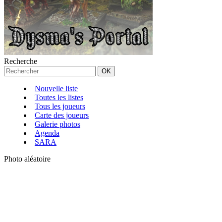
Recherche
Nouvelle liste
Toutes les listes
Tous les joueurs
Carte des joueurs
Galerie photos
Agenda
SARA
Photo aléatoire