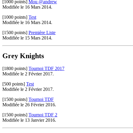
[1000 points]
Mou @andrew
Modifiée le 16 Mars 2014.
[1000 points]
Test
Modifiée le 16 Mars 2014.
[1500 points]
Première Liste
Modifiée le 15 Mars 2014.
Grey Knights
[1800 points]
Tournoi TDF 2017
Modifiée le 2 Février 2017.
[500 points]
Test
Modifiée le 2 Février 2017.
[1500 points]
Tournoi TDF
Modifiée le 26 Février 2016.
[1500 points]
Tournoi TDF 2
Modifiée le 13 Janvier 2016.