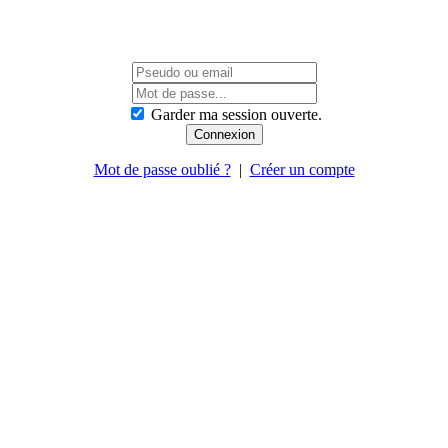
Garder ma session ouverte.
Mot de passe oublié ?
|
Créer un compte