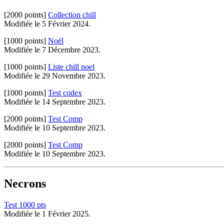
[2000 points]
Collection chill
Modifiée le 5 Février 2024.
[1000 points]
Noël
Modifiée le 7 Décembre 2023.
[1000 points]
Liste chill noel
Modifiée le 29 Novembre 2023.
[1000 points]
Test codex
Modifiée le 14 Septembre 2023.
[2000 points]
Test Comp
Modifiée le 10 Septembre 2023.
[2000 points]
Test Comp
Modifiée le 10 Septembre 2023.
Necrons
Test 1000 pts
Modifiée le 1 Février 2025.