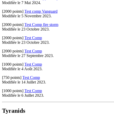
Modifiée le 7 Mai 2024.
[2000 points]
Test comp Vanguard
Modifiée le 5 Novembre 2023.
[2000 points]
Test Comp fire storm
Modifiée le 23 Octobre 2023.
[2000 points]
Test Comp
Modifiée le 23 Octobre 2023.
[2000 points]
Test Comp
Modifiée le 27 Septembre 2023.
[1000 points]
Test Comp
Modifiée le 4 Août 2023.
[750 points]
Test Comp
Modifiée le 14 Juillet 2023.
[1000 points]
Test Comp
Modifiée le 6 Juillet 2023.
Tyranids