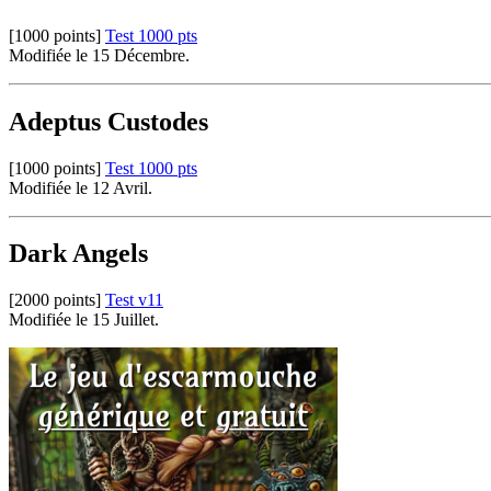
[1000 points]
Test 1000 pts
Modifiée le 15 Décembre.
Adeptus Custodes
[1000 points]
Test 1000 pts
Modifiée le 12 Avril.
Dark Angels
[2000 points]
Test v11
Modifiée le 15 Juillet.