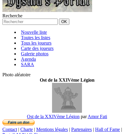
Recherche
Nouvelle liste
Toutes les listes
Tous les joueurs
Carte des joueurs
Galerie photos
Agenda
SARA
Photo aléatoire
Ost de la XXIVème Légion
Ost de la XXIVème Légion
par
Amor Fati
Contact
|
Charte
|
Mentions légales
|
Partenaires
|
Hall of Fame
|