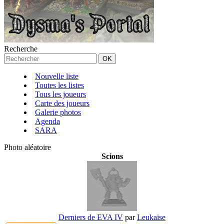
Recherche
Nouvelle liste
Toutes les listes
Tous les joueurs
Carte des joueurs
Galerie photos
Agenda
SARA
Photo aléatoire
Scions
Derniers de EVA IV
par
Leukaise