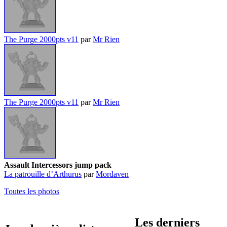
The Purge 2000pts v11
par
Mr Rien
The Purge 2000pts v11
par
Mr Rien
Assault Intercessors jump pack
La patrouille d’Arthurus
par
Mordaven
Toutes les photos
Les derniers