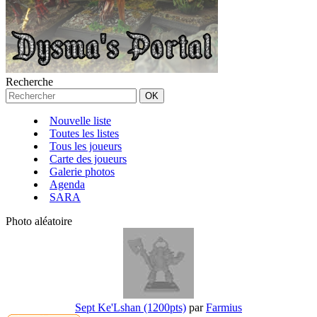
Recherche
Nouvelle liste
Toutes les listes
Tous les joueurs
Carte des joueurs
Galerie photos
Agenda
SARA
Photo aléatoire
Sept Ke'Lshan (1200pts)
par
Farmius