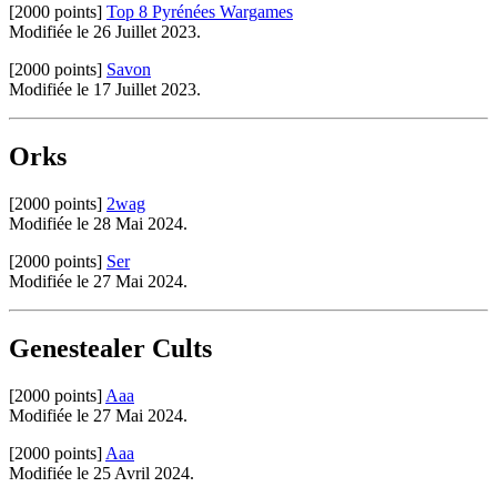
[2000 points]
Top 8 Pyrénées Wargames
Modifiée le 26 Juillet 2023.
[2000 points]
Savon
Modifiée le 17 Juillet 2023.
Orks
[2000 points]
2wag
Modifiée le 28 Mai 2024.
[2000 points]
Ser
Modifiée le 27 Mai 2024.
Genestealer Cults
[2000 points]
Aaa
Modifiée le 27 Mai 2024.
[2000 points]
Aaa
Modifiée le 25 Avril 2024.