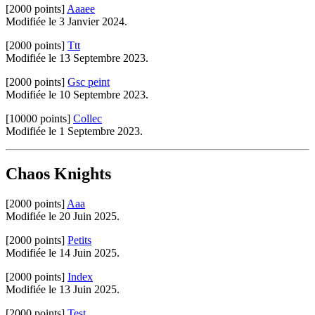
[2000 points]
Aaaee
Modifiée le 3 Janvier 2024.
[2000 points]
Ttt
Modifiée le 13 Septembre 2023.
[2000 points]
Gsc peint
Modifiée le 10 Septembre 2023.
[10000 points]
Collec
Modifiée le 1 Septembre 2023.
Chaos Knights
[2000 points]
Aaa
Modifiée le 20 Juin 2025.
[2000 points]
Petits
Modifiée le 14 Juin 2025.
[2000 points]
Index
Modifiée le 13 Juin 2025.
[2000 points]
Test