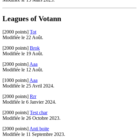
Leagues of Votann
[2000 points]
Tot
Modifiée le 22 Août.
[2000 points]
Brok
Modifiée le 19 Août.
[2000 points]
Aaa
Modifiée le 12 Août.
[1000 points]
Aaa
Modifiée le 25 Avril 2024.
[2000 points]
Rrr
Modifiée le 6 Janvier 2024.
[2000 points]
Test char
Modifiée le 26 Octobre 2023.
[2000 points]
Anti boite
Modifiée le 11 Septembre 2023.