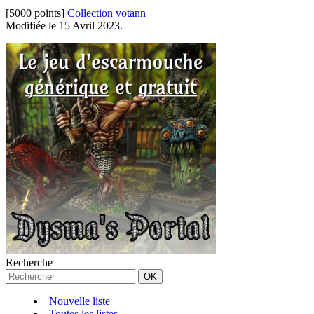
[5000 points]
Collection votann
Modifiée le 15 Avril 2023.
Recherche
Nouvelle liste
Toutes les listes