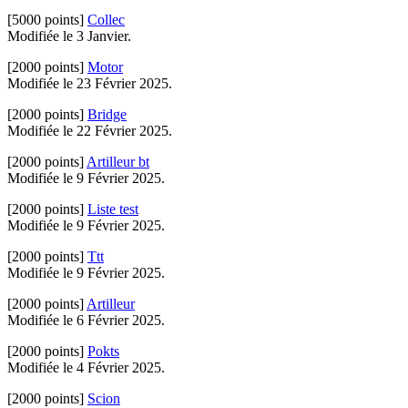
[5000 points]
Collec
Modifiée le 3 Janvier.
[2000 points]
Motor
Modifiée le 23 Février 2025.
[2000 points]
Bridge
Modifiée le 22 Février 2025.
[2000 points]
Artilleur bt
Modifiée le 9 Février 2025.
[2000 points]
Liste test
Modifiée le 9 Février 2025.
[2000 points]
Ttt
Modifiée le 9 Février 2025.
[2000 points]
Artilleur
Modifiée le 6 Février 2025.
[2000 points]
Pokts
Modifiée le 4 Février 2025.
[2000 points]
Scion