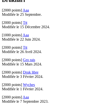
Drukhari
[2000 points]
Aaa
Modifiée le 25 Septembre.
[2000 points]
Ttt
Modifiée le 15 Décembre 2024.
[1000 points]
Aaa
Modifiée le 22 Juin 2024.
[2000 points]
Ttt
Modifiée le 26 Avril 2024.
[2000 points]
Gro rais
Modifiée le 15 Mars 2024.
[2000 points]
Druk libre
Modifiée le 3 Février 2024.
[2000 points]
Wyches
Modifiée le 1 Février 2024.
[2000 points]
Aaa
Modifiée le 7 Septembre 2023.