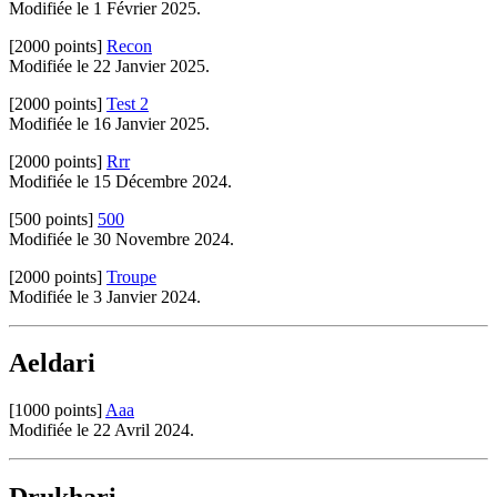
Modifiée le 1 Février 2025.
[2000 points]
Recon
Modifiée le 22 Janvier 2025.
[2000 points]
Test 2
Modifiée le 16 Janvier 2025.
[2000 points]
Rrr
Modifiée le 15 Décembre 2024.
[500 points]
500
Modifiée le 30 Novembre 2024.
[2000 points]
Troupe
Modifiée le 3 Janvier 2024.
Aeldari
[1000 points]
Aaa
Modifiée le 22 Avril 2024.