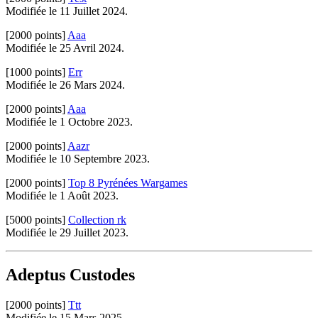
Modifiée le 11 Juillet 2024.
[2000 points]
Aaa
Modifiée le 25 Avril 2024.
[1000 points]
Err
Modifiée le 26 Mars 2024.
[2000 points]
Aaa
Modifiée le 1 Octobre 2023.
[2000 points]
Aazr
Modifiée le 10 Septembre 2023.
[2000 points]
Top 8 Pyrénées Wargames
Modifiée le 1 Août 2023.
[5000 points]
Collection rk
Modifiée le 29 Juillet 2023.
Adeptus Custodes
[2000 points]
Ttt
Modifiée le 15 Mars 2025.