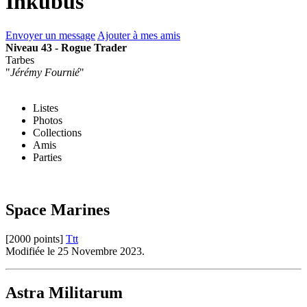
Inkubus
Envoyer un message
Ajouter à mes amis
Niveau 43 - Rogue Trader
Tarbes
"
Jérémy Fournié
"
Listes
Photos
Collections
Amis
Parties
Space Marines
[2000 points]
Ttt
Modifiée le 25 Novembre 2023.
Astra Militarum